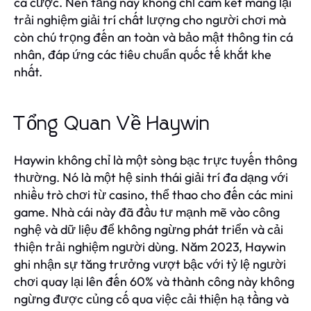
cá cược. Nền tảng này không chỉ cam kết mang lại
trải nghiệm giải trí chất lượng cho người chơi mà
còn chú trọng đến an toàn và bảo mật thông tin cá
nhân, đáp ứng các tiêu chuẩn quốc tế khắt khe
nhất.
Tổng Quan Về Haywin
Haywin không chỉ là một sòng bạc trực tuyến thông
thường. Nó là một hệ sinh thái giải trí đa dạng với
nhiều trò chơi từ casino, thể thao cho đến các mini
game. Nhà cái này đã đầu tư mạnh mẽ vào công
nghệ và dữ liệu để không ngừng phát triển và cải
thiện trải nghiệm người dùng. Năm 2023, Haywin
ghi nhận sự tăng trưởng vượt bậc với tỷ lệ người
chơi quay lại lên đến 60% và thành công này không
ngừng được củng cố qua việc cải thiện hạ tầng và