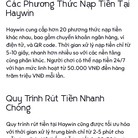
Các Phương Thức Nạp Tiền Tại
Haywin
Haywin cung cấp hơn 20 phương thức nạp tiền
khác nhau, bao gồm chuyển khoản ngân hàng, ví
điện tử, và QR code. Thời gian xử lý nạp tiền chỉ từ
5-10 giây, nhanh hơn nhiều so với các nền tảng
cùng phân khúc. Người chơi có thể nạp tiền 24/7
với hạn mức linh hoạt từ 50.000 VNĐ đến hàng
trăm triệu VNĐ mỗi lần.
Quy Trình Rút Tiền Nhanh
Chóng
Quy trình rút tiền tại Haywin cũng được tối ưu hóa
với thời gian xử lý trung bình chỉ từ 2-5 phút cho