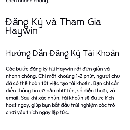
cách nhanh chóng.
Đăng Ký và Tham Gia
Haywin
Hướng Dẫn Đăng Ký Tài Khoản
Các bước đăng ký tại Haywin rất đơn giản và
nhanh chóng. Chỉ mất khoảng 1-2 phút, người chơi
đã có thể hoàn tất việc tạo tài khoản. Bạn chỉ cần
điền thông tin cơ bản như tên, số điện thoại, và
email. Sau khi xác nhận, tài khoản sẽ được kích
hoạt ngay, giúp bạn bắt đầu trải nghiệm các trò
chơi yêu thích ngay lập tức.