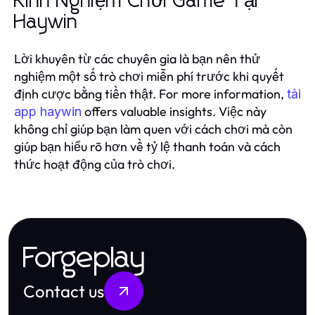
Kinh Nghiệm Chơi Game Tại
Haywin
Lời khuyên từ các chuyên gia là bạn nên thử
nghiệm một số trò chơi miễn phí trước khi quyết
định cược bằng tiền thật. For more information,
tải
offers valuable insights. Việc này
app haywin
không chỉ giúp bạn làm quen với cách chơi mà còn
giúp bạn hiểu rõ hơn về tỷ lệ thanh toán và cách
thức hoạt động của trò chơi.
Forgeplay
Contact us